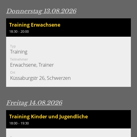
Donnerstag 13.08.2026
Training Erwachsene
18:30 - 20:00
Typ
Training
Teilnehmer
Erwachsene, Trainer
Ort
Küssaburgstr 26, Schwerzen
Freitag 14.08.2026
Training Kinder und Jugendliche
18:00 - 19:30