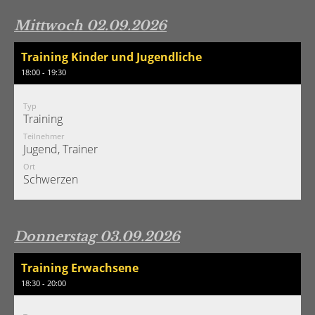
Mittwoch 02.09.2026
Training Kinder und Jugendliche
18:00 - 19:30
Typ
Training
Teilnehmer
Jugend, Trainer
Ort
Schwerzen
Donnerstag 03.09.2026
Training Erwachsene
18:30 - 20:00