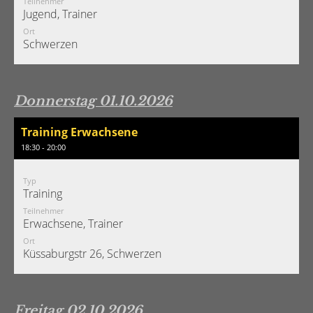
Teilnehmer
Jugend, Trainer
Ort
Schwerzen
Donnerstag 01.10.2026
Training Erwachsene
18:30 - 20:00
Typ
Training
Teilnehmer
Erwachsene, Trainer
Ort
Küssaburgstr 26, Schwerzen
Freitag 02.10.2026